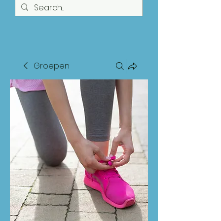
Groepen