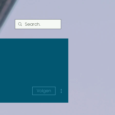
Meer acties
Volgen