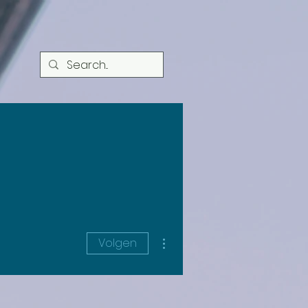
Meer acties
Volgen