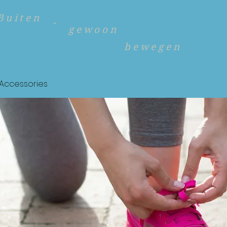
Buiten
-
gewoon
bewegen
Accessories