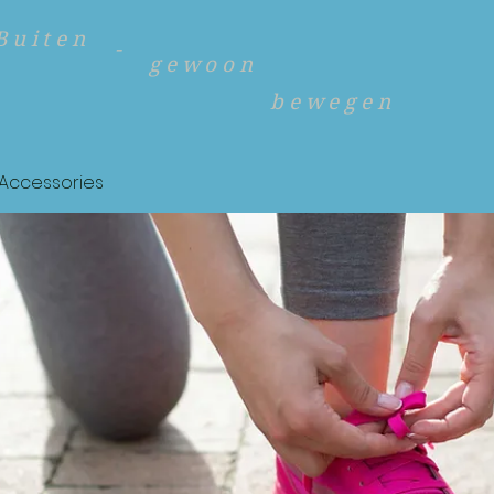
Buiten
-
gewoon
bewegen
Accessories