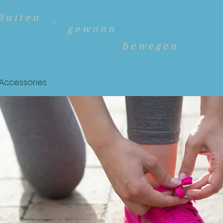
Buiten
-
gewoon
bewegen
Accessories