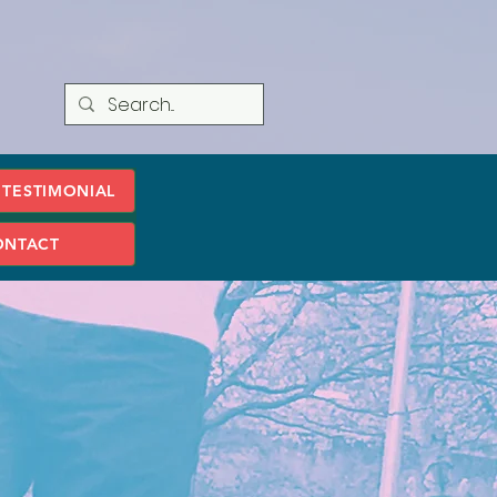
TESTIMONIAL
ONTACT